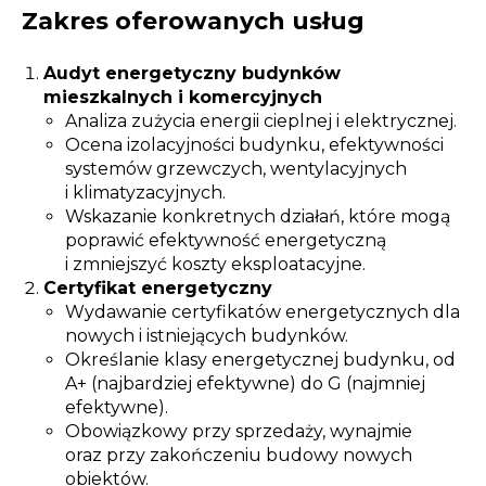
Zakres oferowanych usług
Audyt energetyczny budynków
mieszkalnych i komercyjnych
Analiza zużycia energii cieplnej i elektrycznej.
Ocena izolacyjności budynku, efektywności
systemów grzewczych, wentylacyjnych
i klimatyzacyjnych.
Wskazanie konkretnych działań, które mogą
poprawić efektywność energetyczną
i zmniejszyć koszty eksploatacyjne.
Certyfikat energetyczny
Wydawanie certyfikatów energetycznych dla
nowych i istniejących budynków.
Określanie klasy energetycznej budynku, od
A+ (najbardziej efektywne) do G (najmniej
efektywne).
Obowiązkowy przy sprzedaży, wynajmie
oraz przy zakończeniu budowy nowych
obiektów.