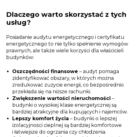
Dlaczego warto skorzystać z tych
usług?
Posiadanie audytu energetycznego i certyfikatu
energetycznego to nie tylko spełnienie wymogów
prawnych, ale także wiele korzyści dla właścicieli
budynków:
Oszczędności finansowe
– audyt pomaga
zidentyfikować obszary, w których można
zredukować zużycie energii, co bezpośrednio
przekłada się na niższe rachunki.
Zwiększenie wartości nieruchomości
–
budynki o wysokiej klasie energetycznej są
bardziej atrakcyjne dla kupujących i najemców.
Lepszy komfort życia
– budynki o lepszej
izolacyjności cieplnej są bardziej komfortowe
i łatwiejsze do ogrzania czy chłodzenia.